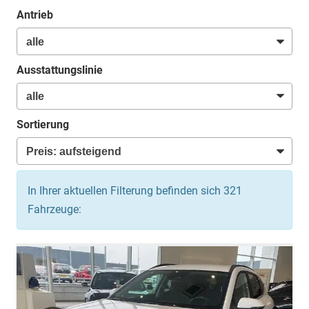
Antrieb
Ausstattungslinie
Sortierung
In Ihrer aktuellen Filterung befinden sich
321
Fahrzeuge: