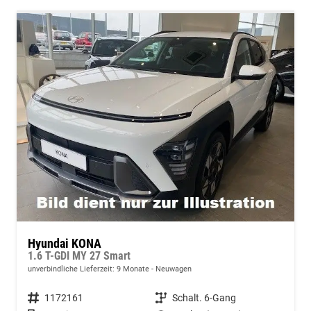
Hyundai KONA
1.6 T-GDI MY 27 Smart
unverbindliche Lieferzeit:
9 Monate
Neuwagen
Fahrzeugnummer
1172161
Getriebe
Schalt. 6-Gang