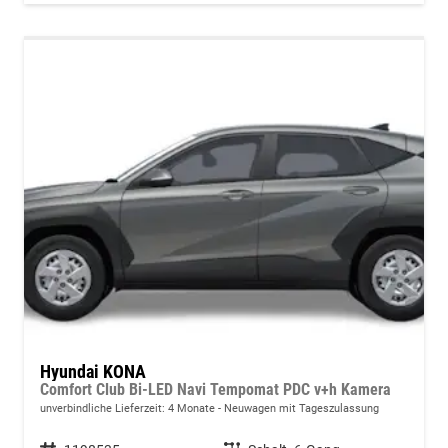
Hyundai KONA
Comfort Club Bi-LED Navi Tempomat PDC v+h Kamera
unverbindliche Lieferzeit:
4 Monate
Neuwagen mit Tageszulassung