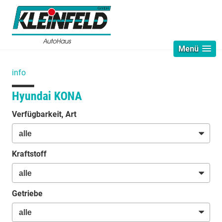
Menü
info
Hyundai KONA
Verfügbarkeit, Art
Kraftstoff
Getriebe