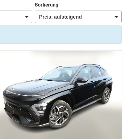
Sortierung