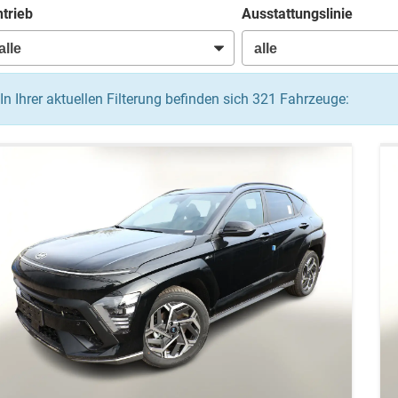
trieb
Ausstattungslinie
In Ihrer aktuellen Filterung befinden sich
321
Fahrzeuge: