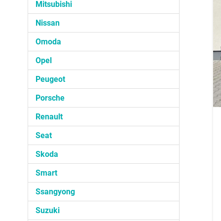
Mitsubishi
Nissan
Omoda
Opel
Peugeot
Porsche
Renault
Seat
Skoda
Smart
Ssangyong
Suzuki