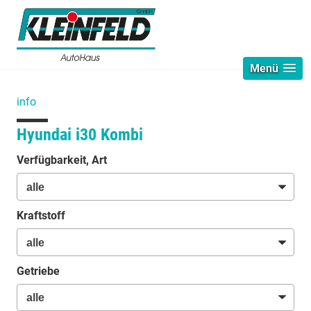
Menü
info
Hyundai i30 Kombi
Verfügbarkeit, Art
Kraftstoff
Getriebe