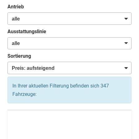
Antrieb
Ausstattungslinie
Sortierung
In Ihrer aktuellen Filterung befinden sich
347
Fahrzeuge: