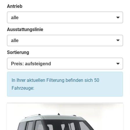
Antrieb
Ausstattungslinie
Sortierung
In Ihrer aktuellen Filterung befinden sich
50
Fahrzeuge: