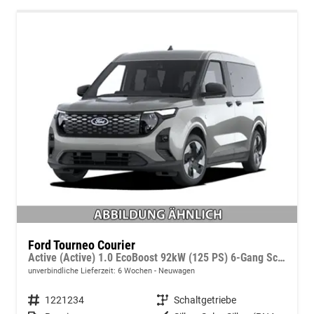
Ford Tourneo Courier
Active (Active) 1.0 EcoBoost 92kW (125 PS) 6-Gang Schaltgetriebe
unverbindliche Lieferzeit:
6 Wochen
Neuwagen
Fahrzeugnummer
1221234
Getriebe
Schaltgetriebe