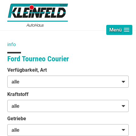
Menü
info
Ford Tourneo Courier
Verfügbarkeit, Art
Kraftstoff
Getriebe