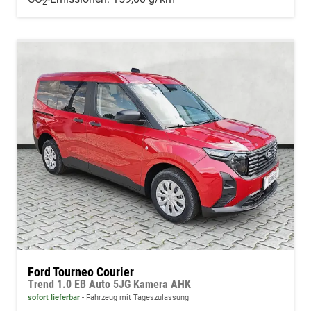
2
Ford Tourneo Courier
Trend 1.0 EB Auto 5JG Kamera AHK
sofort lieferbar
Fahrzeug mit Tageszulassung