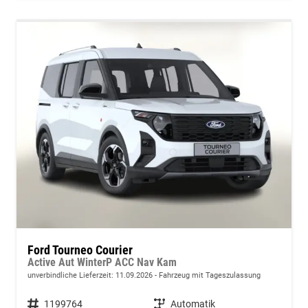
Ford Tourneo Courier
Active Aut WinterP ACC Nav Kam
unverbindliche Lieferzeit:
11.09.2026
Fahrzeug mit Tageszulassung
Fahrzeugnummer
1199764
Getriebe
Automatik