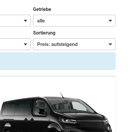
Getriebe
Sortierung