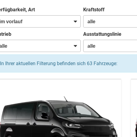
rfügbarkeit, Art
Kraftstoff
trieb
Ausstattungslinie
In Ihrer aktuellen Filterung befinden sich
63
Fahrzeuge: