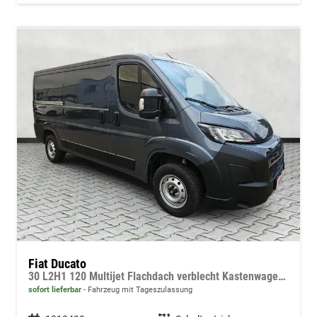
Fiat Ducato
30 L2H1 120 Multijet Flachdach verblecht Kastenwagen 3T Diesel MT
sofort lieferbar
Fahrzeug mit Tageszulassung