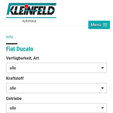
Menü
info
Fiat Ducato
Verfügbarkeit, Art
Kraftstoff
Getriebe