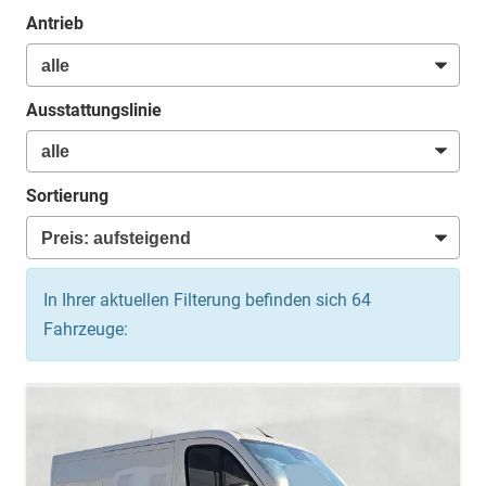
Antrieb
Ausstattungslinie
Sortierung
In Ihrer aktuellen Filterung befinden sich
64
Fahrzeuge: