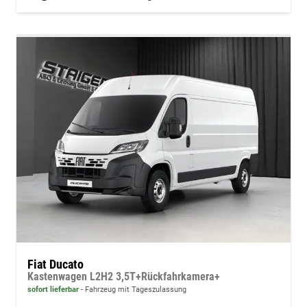
Fiat Ducato
Kastenwagen L2H2 3,5T+Rückfahrkamera+
sofort lieferbar
Fahrzeug mit Tageszulassung