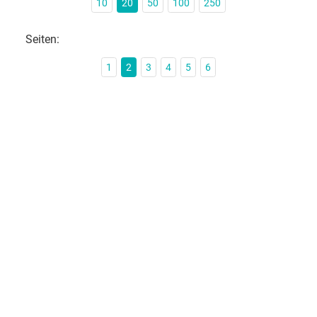
10
20
50
100
250
Seiten:
1
2
3
4
5
6