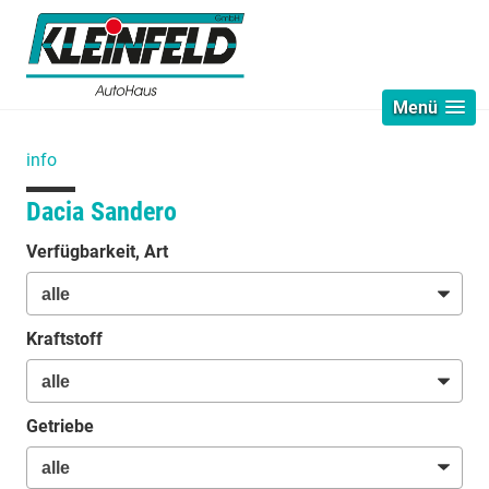
Menü
info
Dacia Sandero
Verfügbarkeit, Art
Kraftstoff
Getriebe