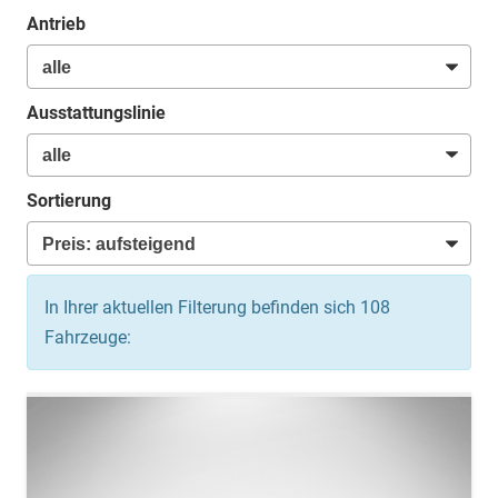
Antrieb
Ausstattungslinie
Sortierung
In Ihrer aktuellen Filterung befinden sich
108
Fahrzeuge: