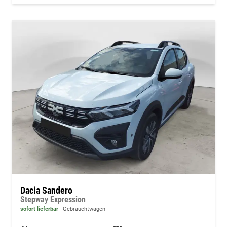
Dacia Sandero
Stepway Expression
sofort lieferbar
Gebrauchtwagen