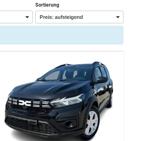
Sortierung