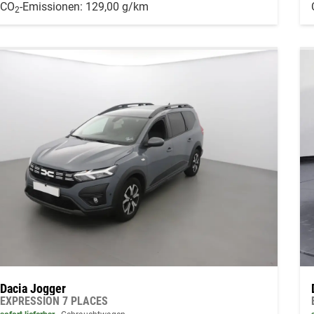
CO
-Emissionen:
129,00 g/km
2
Dacia Jogger
EXPRESSION 7 PLACES