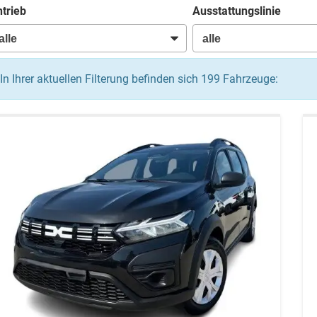
trieb
Ausstattungslinie
In Ihrer aktuellen Filterung befinden sich
199
Fahrzeuge: