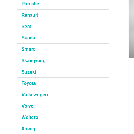
Porsche
Renault
Seat
Skoda
Smart
Ssangyong
Suzuki
Toyota
Volkswagen
Volvo
Weitere
Xpeng