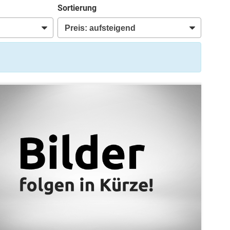
Sortierung