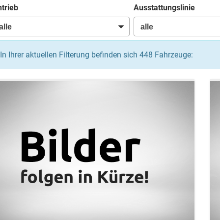
trieb
Ausstattungslinie
In Ihrer aktuellen Filterung befinden sich
448
Fahrzeuge: