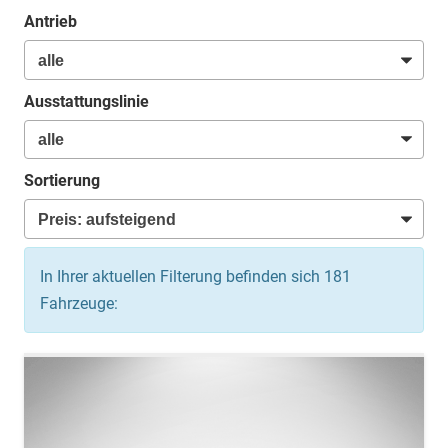
Antrieb
Ausstattungslinie
Sortierung
In Ihrer aktuellen Filterung befinden sich
181
Fahrzeuge: