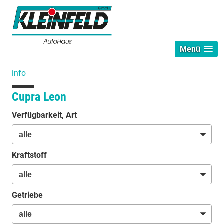
Menü
info
Cupra Leon
Verfügbarkeit, Art
Kraftstoff
Getriebe