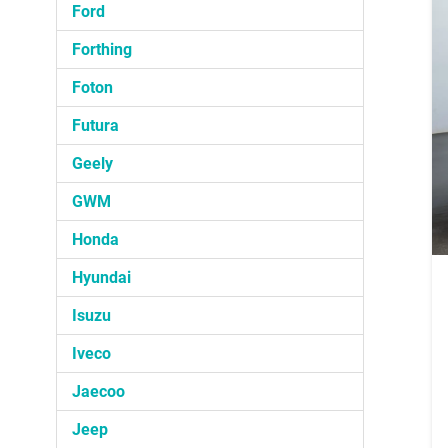
Ford
Forthing
Foton
Futura
Geely
GWM
Honda
Hyundai
Isuzu
Iveco
Jaecoo
Jeep