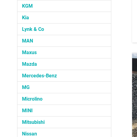
KGM
Kia
Lynk & Co
MAN
Maxus
Mazda
Mercedes-Benz
MG
Microlino
MINI
Mitsubishi
Nissan