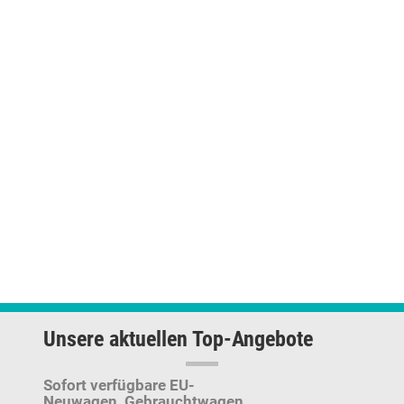
Unsere aktuellen Top-Angebote
Sofort verfügbare EU-
Neuwagen,
Gebrauchtwagen