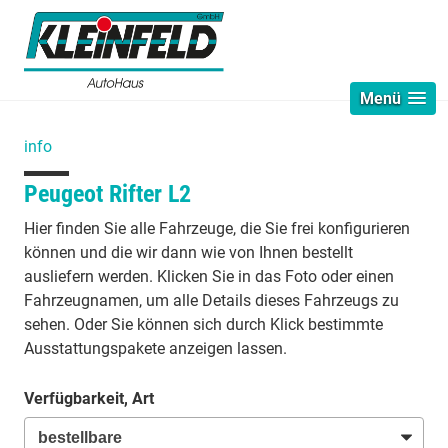
Menü
info
Peugeot Rifter L2
Hier finden Sie alle Fahrzeuge, die Sie frei konfigurieren
können und die wir dann wie von Ihnen bestellt
ausliefern werden. Klicken Sie in das Foto oder einen
Fahrzeugnamen, um alle Details dieses Fahrzeugs zu
sehen. Oder Sie können sich durch Klick bestimmte
Ausstattungspakete anzeigen lassen.
Verfügbarkeit, Art