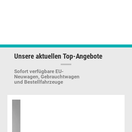
Unsere aktuellen Top-Angebote
Sofort verfügbare EU-
Neuwagen,
Gebrauchtwagen
und Bestellfahrzeuge