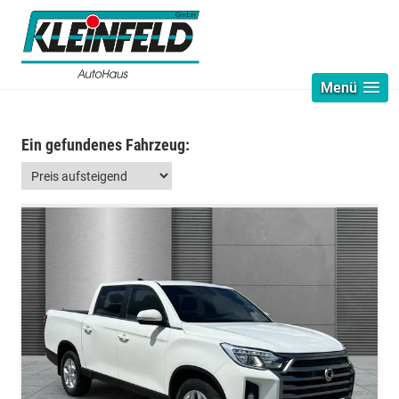
Menü
Ein gefundenes Fahrzeug: