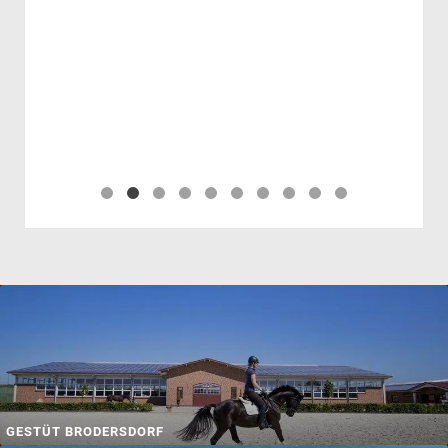
GESTÜT BRODERSDORF