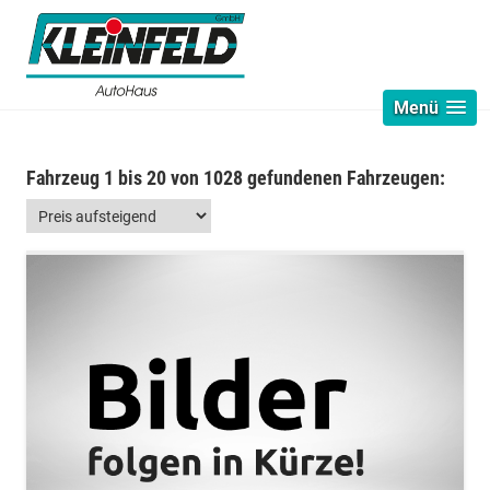
Menü
Fahrzeug 1 bis 20 von 1028 gefundenen Fahrzeugen: