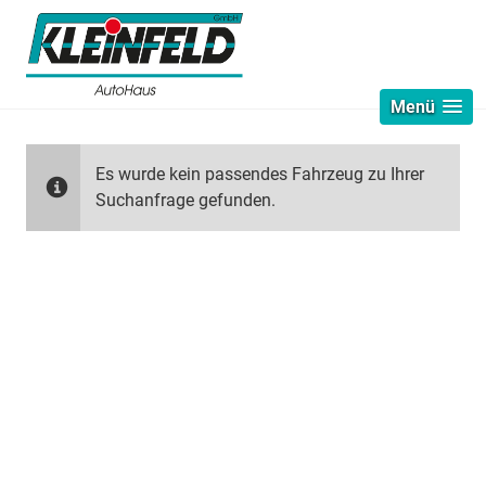
Menü
Es wurde kein passendes Fahrzeug zu Ihrer
Suchanfrage gefunden.