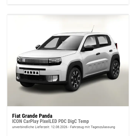
Fiat Grande Panda
ICON CarPlay PixelLED PDC DigC Temp
unverbindliche Lieferzeit:
12.08.2026
Fahrzeug mit Tageszulassung