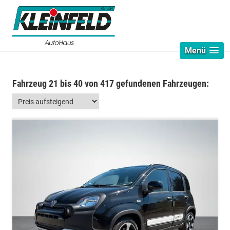
Menü
Fahrzeug 21 bis 40 von 417 gefundenen Fahrzeugen: